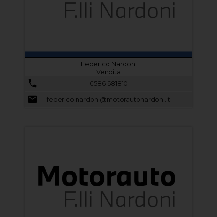
Federico Nardoni
Vendita
0586 681810
federico.nardoni@motorautonardoni.it