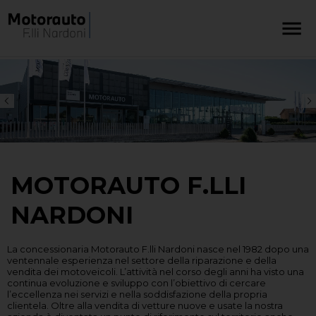
MOTORAUTO F.LLI
NARDONI
La concessionaria Motorauto F.lli Nardoni nasce nel 1982 dopo una
ventennale esperienza nel settore della riparazione e della
vendita dei motoveicoli. L’attività nel corso degli anni ha visto una
continua evoluzione e sviluppo con l’obiettivo di cercare
l’eccellenza nei servizi e nella soddisfazione della propria
clientela. Oltre alla vendita di vetture nuove e usate la nostra