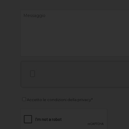
Accetto le condizioni della privacy*