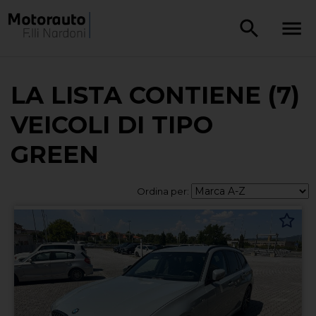
LA LISTA CONTIENE (7)
VEICOLI DI TIPO
GREEN
Ordina per: