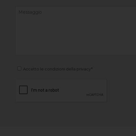
Accetto le condizioni della privacy*